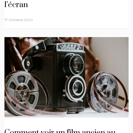
l’écran
17 Octobre 2024
Comment voir un film ancien au