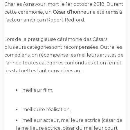
Charles Aznavour, mort le 1er octobre 2018. Durant
cette cérémonie, un
César d’honneur
a été remis à
l’acteur américain Robert Redford.
Lors de la prestigieuse cérémonie des Césars,
plusieurs catégories sont récompensées. Outre les
comédiens, on récompense les meilleurs artistes de
l’année toutes catégories confondues et on remet
les statuettes tant convoitées au :
meilleur film,
meilleure réalisation,
meilleur acteur, meilleure actrice (césar de
la meilleure actrice, césar du meilleur court