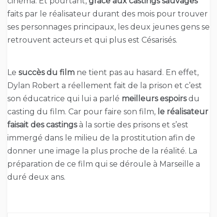
cinéma. Et pourtant,
grâce aux castings sauvages
faits par le réalisateur durant des mois pour trouver
ses personnages principaux, les deux jeunes gens se
retrouvent acteurs et qui plus est Césarisés.
Le
succès du film
ne tient pas au hasard. En effet,
Dylan Robert a réellement fait de la prison et c’est
son éducatrice qui lui a parlé
meilleurs espoirs
du
casting du film. Car pour faire son film,
le réalisateur
faisait des castings
à la sortie des prisons et s’est
immergé dans le milieu de la prostitution afin de
donner une image la plus proche de la réalité. La
préparation de ce film qui se déroule à Marseille a
duré deux ans.