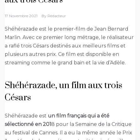
aux trois Césars
17 Novembre 2021
By
Rédacteur
Shéhérazade est le premier-film de Jean Bernard
Marlin. Avec ce premier long métrage, le réalisateur
a raflé trois Césars destinés aux meilleurs films et
plusieurs autres prix. Ce film est disponible en
streaming comme le grand bain et la vie d’Adèle.
Shéhérazade, un film aux trois
Césars
Shéhérazade est
un film français qui a été
sélectionné en 201
8 pour la Semaine de la Critique
au festival de Cannes. Il a eu la même année le Prix