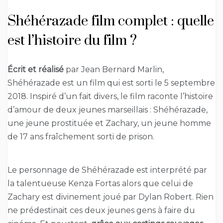
Shéhérazade film complet : quelle
est l’histoire du film ?
Écrit et réalisé
par Jean Bernard Marlin,
Shéhérazade est un film qui est sorti le 5 septembre
2018. Inspiré d’un fait divers, le film raconte l’histoire
d’amour de deux jeunes marseillais : Shéhérazade,
une jeune prostituée et Zachary, un jeune homme
de 17 ans fraîchement sorti de prison.
Le personnage de Shéhérazade est interprété par
la talentueuse Kenza Fortas alors que celui de
Zachary est divinement joué par Dylan Robert. Rien
ne prédestinait ces deux jeunes gens à faire du