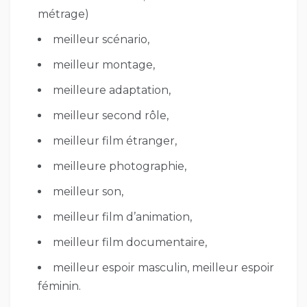
métrage)
meilleur scénario,
meilleur montage,
meilleure adaptation,
meilleur second rôle,
meilleur film étranger,
meilleure photographie,
meilleur son,
meilleur film d’animation,
meilleur film documentaire,
meilleur espoir masculin, meilleur espoir
féminin.