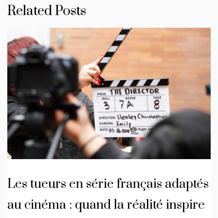
Related Posts
Les tueurs en série français adaptés
au cinéma : quand la réalité inspire