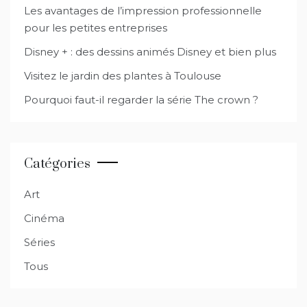
Les avantages de l’impression professionnelle
pour les petites entreprises
Disney + : des dessins animés Disney et bien plus
Visitez le jardin des plantes à Toulouse
Pourquoi faut-il regarder la série The crown ?
Catégories
Art
Cinéma
Séries
Tous