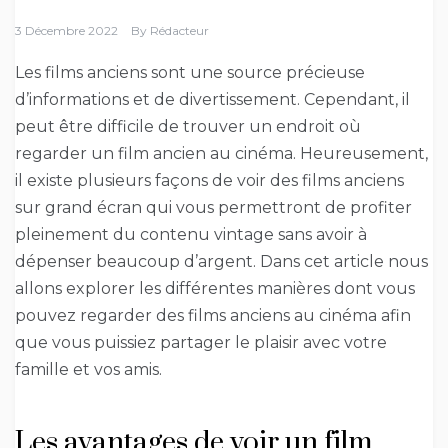
3 Décembre 2022
By
Rédacteur
Les films anciens sont une source précieuse
d’informations et de divertissement. Cependant, il
peut être difficile de trouver un endroit où
regarder un film ancien au cinéma. Heureusement,
il existe plusieurs façons de voir des films anciens
sur grand écran qui vous permettront de profiter
pleinement du contenu vintage sans avoir à
dépenser beaucoup d’argent. Dans cet article nous
allons explorer les différentes manières dont vous
pouvez regarder des films anciens au cinéma afin
que vous puissiez partager le plaisir avec votre
famille et vos amis.
Les avantages de voir un film