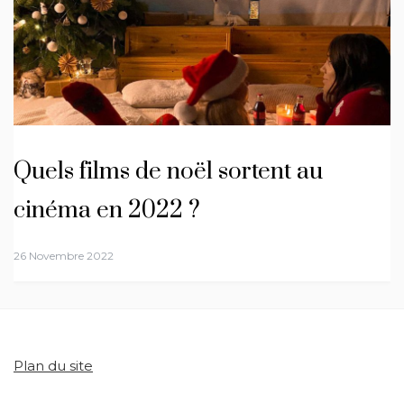
Quels films de noël sortent au
cinéma en 2022 ?
26 Novembre 2022
Plan du site