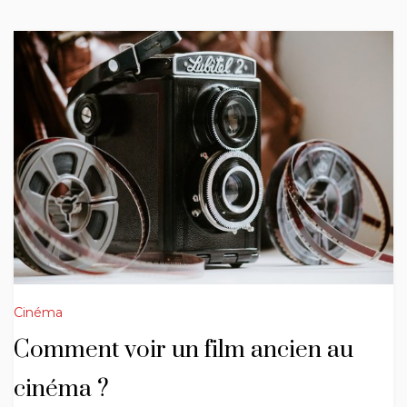
Cinéma
Comment voir un film ancien au
cinéma ?