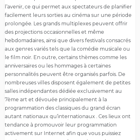
l’avenir, ce qui permet aux spectateurs de planifier
facilement leurs sorties au cinéma sur une période
prolongée. Les grands multiplexes peuvent offrir
des projections occasionnelles et même
hebdomadaires, ainsi que divers festivals consacrés
aux genres variés tels que la comédie musicale ou
le film noir. En outre, certains thèmes comme les
anniversaires ou les hommages à certaines
personnalités peuvent être organisés parfois. De
nombreuses villes disposent également de petites
salles indépendantes dédiée exclusivement au
7ème art et dévouée principalement à la
programmation des classiques du grand écran
autant nationaux qu’internationaux . Ces lieux ont
tendance à promouvoir leur programmation
activement sur Internet afin que vous puissiez