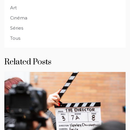
Art
Cinéma
Séries
Tous
Related Posts