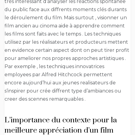
très interessant d’analyser les réactions spontanée
du public face aux diffrents moments clés durants
le déroulement du film. Mais surtout , visionner un
film ancien au cinoma aide à apprendre comment
les films sont faits avec le temps . Les techniques
utilisez par les réalisateurs et producteurs mettent
en evidence certain aspect dont on peut tirer profit
pour ameliorer nos propres approches artistiques .
Par exemple , les techniques innovatrices
employees par Alfred Hitchcock permettent
encore aujourd’hui aux jeunes realisateurs de
s’inspirer pour crée diffrent type d’ambiances ou
creer des scennes remarquables .
L’importance du contexte pour la
meilleure appréciation d’un film