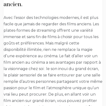
ancien.
Avec l’essor des technologies modernes, il est plus
facile que jamais de regarder des films anciens. Les
plates-formes de streaming offrent une variété
immense et sans fin de films à choisir pour tous les
goûts et préférences. Mais malgré cette
disponibilité illimitée, rien ne remplace la magie
d’une expérience au cinéma. Le fait d’aller voir un
film ancien au cinéma a ses avantages par rapport à
la visionnage chez soi : le son inouï du grand écran,
le plaisir sensoriel de se faire entourer par une salle
remplie d’autres personnes partageant votre même
passion pour le film et l’atmosphère unique qu’un
vrai lieu peut procurer. De plus, en allant voir un
film ancien sur grand écran, vous pouvez profiter