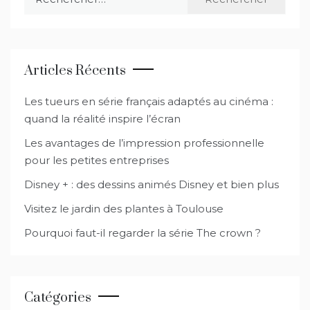
Articles Récents
Les tueurs en série français adaptés au cinéma :
quand la réalité inspire l’écran
Les avantages de l’impression professionnelle
pour les petites entreprises
Disney + : des dessins animés Disney et bien plus
Visitez le jardin des plantes à Toulouse
Pourquoi faut-il regarder la série The crown ?
Catégories