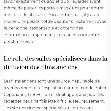
savoir exactement quand et quoi regarder avant
même de passer les portails magiques pour entrer
dans la salle obscure . Dans certains cas , il y aura
même une possibilitétde discuter directement avec
le personnel responsable et obtenir des
informations supplémentaires concernant votre
prochaine visite .
Le rôle des salles spécialisées dans la
diffusion des films anciens.
Les films anciens sont une source inépuisable de
divertissement et d’inspiration pour le monde entier.
Cependant, trouver un endroit approprié pour les
regarder peut parfois être difficile. Heureusement,
il existe des cinémas spécialisés qui proposent