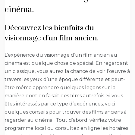
cinéma.
Découvrez les bienfaits du
visionnage d’un film ancien.
L’expérience du visionnage d’un film ancien au
cinéma est quelque chose de spécial. En regardant
un classique, vous aurez la chance de voir l’œuvre à
travers les yeux d’une époque différente et peut-
être même apprendre quelques leçons sur la
manière dont on faisait des films autrefois. Si vous
êtes intéressés par ce type d’expériences, voici
quelques conseils pour trouver des films anciens à
regarder au cinéma : Tout d’abord, vérifiez votre
programme local ou consultez en ligne les horaires