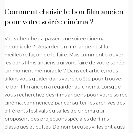
Comment choisir le bon film ancien
pour votre soirée cinéma ?
Vous cherchez à passer une soirée cinéma
inoubliable ? Regarder un film ancien est la
meilleure façon de le faire. Mais comment trouver
les bons films anciens qui vont faire de votre soirée
un moment mémorable ? Dans cet article, nous
allons vous guider dans votre quête pour trouver
le bon film ancien à regarder au cinéma. Lorsque
vous recherchez des films anciens pour votre soirée
cinéma, commencez par consulter les archives des
différents festivals ou salles de cinéma qui
proposent des projections spéciales de films
classiques et cultes. De nombreuses villes ont aussi