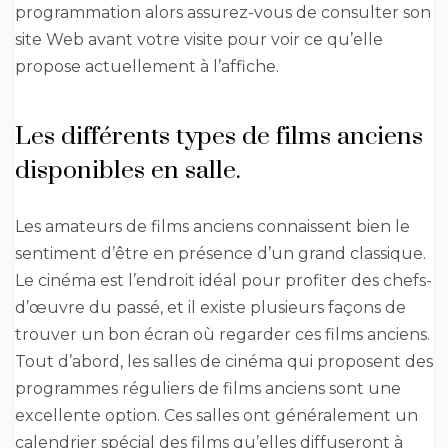
programmation alors assurez-vous de consulter son
site Web avant votre visite pour voir ce qu’elle
propose actuellement à l’affiche.
Les différents types de films anciens
disponibles en salle.
Les amateurs de films anciens connaissent bien le
sentiment d’être en présence d’un grand classique.
Le cinéma est l’endroit idéal pour profiter des chefs-
d’œuvre du passé, et il existe plusieurs façons de
trouver un bon écran où regarder ces films anciens.
Tout d’abord, les salles de cinéma qui proposent des
programmes réguliers de films anciens sont une
excellente option. Ces salles ont généralement un
calendrier spécial des films qu’elles diffuseront à