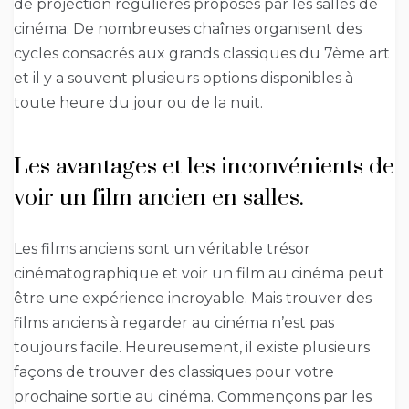
de projection régulières proposés par les salles de
cinéma. De nombreuses chaînes organisent des
cycles consacrés aux grands classiques du 7ème art
et il y a souvent plusieurs options disponibles à
toute heure du jour ou de la nuit.
Les avantages et les inconvénients de
voir un film ancien en salles.
Les films anciens sont un véritable trésor
cinématographique et voir un film au cinéma peut
être une expérience incroyable. Mais trouver des
films anciens à regarder au cinéma n’est pas
toujours facile. Heureusement, il existe plusieurs
façons de trouver des classiques pour votre
prochaine sortie au cinéma. Commençons par les