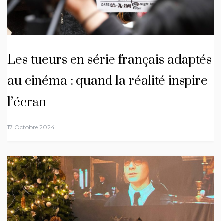
Les tueurs en série français adaptés
au cinéma : quand la réalité inspire
l’écran
17 Octobre 2024