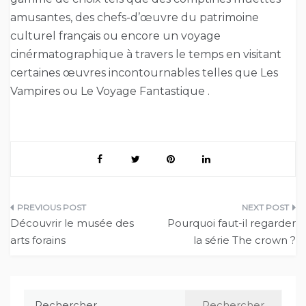
amusantes, des chefs-d’œuvre du patrimoine
culturel français ou encore un voyage
cinérmatographique à travers le temps en visitant
certaines œuvres incontournables telles que Les
Vampires ou Le Voyage Fantastique .
Navigation
Découvrir le musée des
Pourquoi faut-il regarder
de
arts forains
la série The crown ?
l’article
Rechercher :