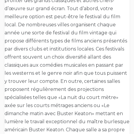
profiter des grands classiques et autres chefs-
d’œuvre sur grand écran. Tout d’abord, votre
meilleure option est peut-être le festival du film
local. De nombreuses villes organisent chaque
année une sorte de festival du film vintage qui
propose différents types de films anciens présentés
par divers clubs et institutions locales. Ces festivals
offrent souvent un choix diversifié allant des
classiques aux comédies musicales en passant par
les westerns et le genre noir afin que tous puissent
y trouver leur compte. En outre, certaines salles
proposent régulièrement des projections
spécialisées telles que «La nuit du court mètre»
axée sur les courts métrages anciens ou «Le
dimanche matin avec Buster Keaton» mettant en
lumière le travail exceptionnel du maître burlesque
américain Buster Keaton. Chaque salle a sa propre