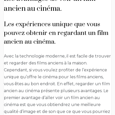
ancien au cinéma.
Les expériences unique que vous
pouvez obtenir en regardant un film
ancien au cinéma.
Avec la technologie moderne, il est facile de trouver
et regarder des films anciens à la maison.
Cependant, si vous voulez profiter de l’expérience
unique qu’offre le cinéma pour les films anciens,
vous êtes au bon endroit. En effet, regarder un film
ancien au cinéma présente plusieurs avantages. Le
premier avantage d’aller voir un film ancien au
cinéma est que vous obtiendrez une meilleure
qualité d’image et de son que ce que vous pourriez