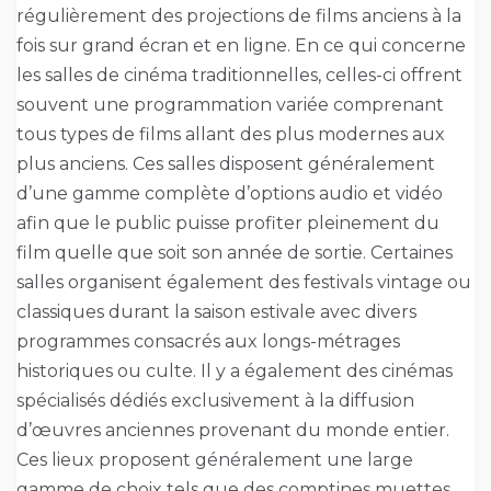
régulièrement des projections de films anciens à la
fois sur grand écran et en ligne. En ce qui concerne
les salles de cinéma traditionnelles, celles-ci offrent
souvent une programmation variée comprenant
tous types de films allant des plus modernes aux
plus anciens. Ces salles disposent généralement
d’une gamme complète d’options audio et vidéo
afin que le public puisse profiter pleinement du
film quelle que soit son année de sortie. Certaines
salles organisent également des festivals vintage ou
classiques durant la saison estivale avec divers
programmes consacrés aux longs-métrages
historiques ou culte. Il y a également des cinémas
spécialisés dédiés exclusivement à la diffusion
d’œuvres anciennes provenant du monde entier.
Ces lieux proposent généralement une large
gamme de choix tels que des comptines muettes