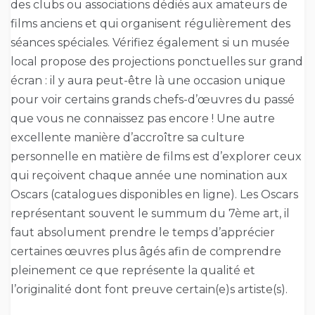
des clubs ou associations dédiés aux amateurs de
films anciens et qui organisent régulièrement des
séances spéciales. Vérifiez également si un musée
local propose des projections ponctuelles sur grand
écran : il y aura peut-être là une occasion unique
pour voir certains grands chefs-d’œuvres du passé
que vous ne connaissez pas encore ! Une autre
excellente manière d’accroître sa culture
personnelle en matière de films est d’explorer ceux
qui reçoivent chaque année une nomination aux
Oscars (catalogues disponibles en ligne). Les Oscars
représentant souvent le summum du 7ème art, il
faut absolument prendre le temps d’apprécier
certaines œuvres plus âgés afin de comprendre
pleinement ce que représente la qualité et
l’originalité dont font preuve certain(e)s artiste(s).