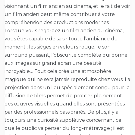
visionnant un film ancien au cinéma, et le fait de voir
un film ancien peut même contribuer à votre
compréhension des productions modernes.
Lorsque vous regardez un film ancien au cinéma,
vous êtes capable de saisir toute l’ambiance du
moment : les sièges en velours rouge, le son
surround puissant, l’obscurité complète qui donne
aux images sur grand écran une beauté
incroyable… Tout cela crée une atmosphère
magique qui ne sera jamais reproduite chez vous. La
projection dans un lieu spécialement conçu pour la
diffusion de films permet de profiter pleinement
des œuvres visuelles quand elles sont présentées
par des professionnels passionnés. De plus, il y a
toujours une curiosité supplétive concernant ce
que le public va penser du long-métravage ; il est