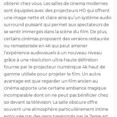
obtenir chez vous. Les salles de cinema modernes
sont équipées avec des projecteurs HD qui offrent
une image nette et claire ainsi qu’un système audio
surround puissant qui permet aux spectateurs de
se sentir immergés dans la scène du film. De plus,
certains cinémas proposent des versions restaurée
ou remasterisée en 4K qui peut amener
l’expérience audiovisuels à un nouveau niveau
grâce à une résolution ultra-haute définition
fournie par le projecteur numérique 4k haut de
gamme utilisée pour projeter le film. Un autre
avantage est que regarder un film ancien au
cinéma apporte une certaine ambiance magique
incomparable dont on ne peut pas bénificier chez
soi devant sa télévision. La salle obscure offre
souvent une atmosphère particulièrement intime
entourée par des gens passionnés par le 7eme art