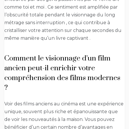
comme toi et moi . Ce sentiment est amplifiée par
l’obscurité totale pendant le visionnage du long
métrage sans interruption , ce qui contribue à
cristalliser votre attention sur chaque secondes du
même manière qu’un livre captivant .
Comment le visionnage d’un film
ancien peut-il enrichir votre
compréhension des films modernes
?
Voir des films anciens au cinéma est une expérience
unique, souvent plus riche et épanouissante que
de voir les nouveautés à la maison. Vous pouvez
bénéficier d’un certain nombre d’avantages en