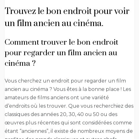
Trouvez le bon endroit pour voir
un film ancien au cinéma.
Comment trouver le bon endroit
pour regarder un film ancien au
cinéma ?
Vous cherchez un endroit pour regarder un film
ancien au cinéma ? Vous êtes à la bonne place ! Les
amateurs de films anciens ont une variété
d’endroits où les trouver. Que vous recherchiez des
classiques des années 20, 30, 40 ou 50 ou des
œuvres plus récentes qui sont considérées comme
étant “anciennes”, il existe de nombreux moyens de