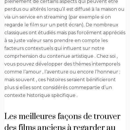
pleinement de certains aspects qui peuvent être
perdus ou altérés lorsqu’il est diffusé à la maison ou
via un service en streaming (par exemple si on
regarde le film sur un petit écran). De nombreux
classiques ont étudiés mais pas forcément appréciés
à sa juste valeur sans prendre en compte les
facteurs contextuels qui influent sur notre
comprhension du contenue artistique . Chez soi ,
vous pouvez développer des thèmes intemporels
comme l’amour , l’aventure ou encore l’honneur ;
mais souvent , ces histoires seraient bénificieront
plus si elles sont considérés commepartie d’un
contexte historique spècifique .
Les meilleures façons de trouver
des films anciens à regarder au