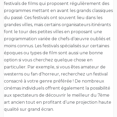
festivals de films qui proposent régulièrement des
programmes mettant en avant les grands classiques
du passé. Ces festivals ont souvent lieu dans les
grandes villes, mais certains organisateurs itinérants
font le tour des petites villes en proposant une
programmation variée de chefs-d’œuvre oubliés et
moins connus. Les festivals spécialisés sur certaines
époques ou types de film sont aussi une bonne
option si vous cherchez quelque chose en
particulier. Par exemple, si vous êtes amateur de
westerns ou fan d’horreur, recherchez un festival
consacré à votre genre préférée ! De nombreux
cinémas individuels offrent également la possibilité
aux spectateurs de découvrir le meilleur du 7ème
art ancien tout en profitant d’une projection haute
qualité sur grand écran.