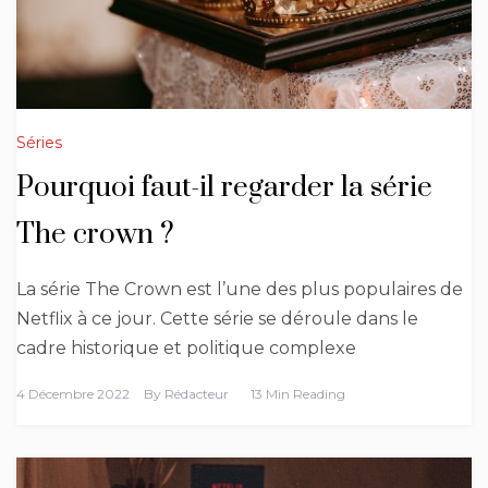
Séries
Pourquoi faut-il regarder la série
The crown ?
La série The Crown est l’une des plus populaires de
Netflix à ce jour. Cette série se déroule dans le
cadre historique et politique complexe
4 Décembre 2022
By
Rédacteur
13 Min Reading