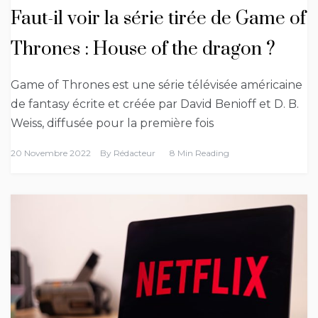
Faut-il voir la série tirée de Game of
Thrones : House of the dragon ?
Game of Thrones est une série télévisée américaine
de fantasy écrite et créée par David Benioff et D. B.
Weiss, diffusée pour la première fois
20 Novembre 2022
By
Rédacteur
8 Min Reading