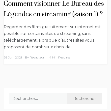
Comment visionner Le Bureau des
Légendes en streaming (saison 1) ?
Regarder des films gratuitement sur internet est
possible sur certains sites de streaming, sans
téléchargement, alors que d’autres sites vous
proposent de nombreux choix de
28 Juin 2021
By
Rédacteur
4 Min Reading
Rechercher :