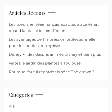
Articles Récents
Les tueurs en série français adaptés au cinéma :
quand la réalité inspire l’écran
Les avantages de l’impression professionnelle
pour les petites entreprises
Disney + : des dessins animés Disney et bien plus
Visitez le jardin des plantes à Toulouse
Pourquoi faut-il regarder la série The crown ?
Catégories
Art