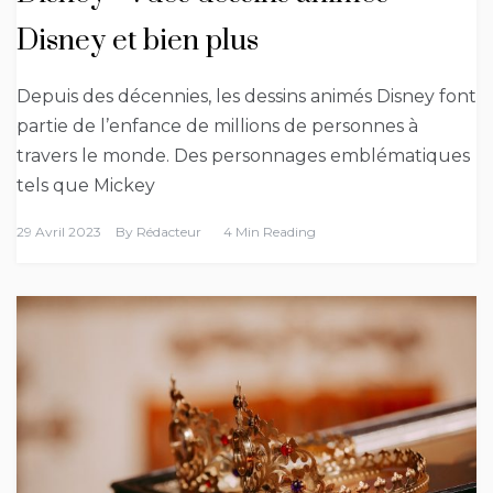
Disney et bien plus
Depuis des décennies, les dessins animés Disney font
partie de l’enfance de millions de personnes à
travers le monde. Des personnages emblématiques
tels que Mickey
29 Avril 2023
By
Rédacteur
4 Min Reading