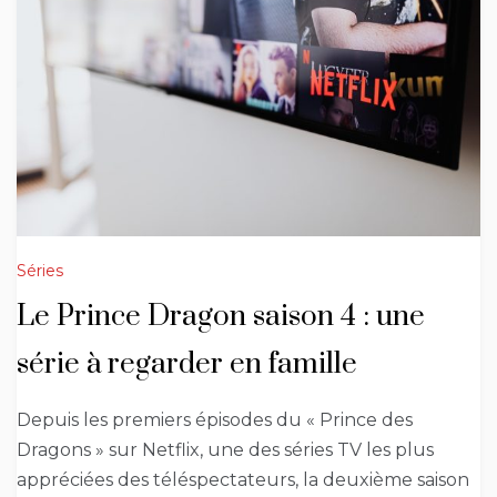
Séries
Le Prince Dragon saison 4 : une
série à regarder en famille
Depuis les premiers épisodes du « Prince des
Dragons » sur Netflix, une des séries TV les plus
appréciées des téléspectateurs, la deuxième saison