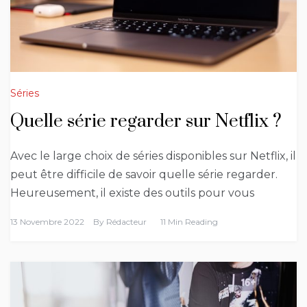
Séries
Quelle série regarder sur Netflix ?
Avec le large choix de séries disponibles sur Netflix, il
peut être difficile de savoir quelle série regarder.
Heureusement, il existe des outils pour vous
13 Novembre 2022
By
Rédacteur
11 Min Reading