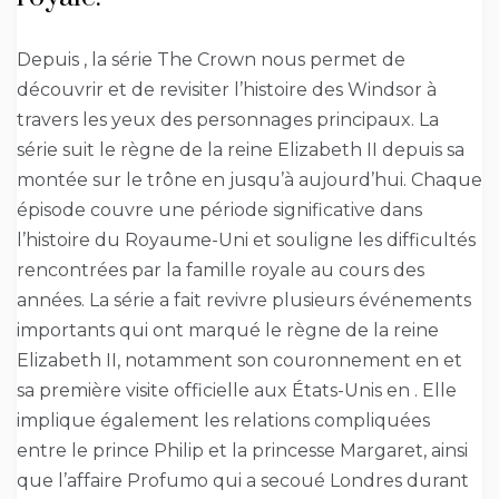
Depuis , la série The Crown nous permet de
découvrir et de revisiter l’histoire des Windsor à
travers les yeux des personnages principaux. La
série suit le règne de la reine Elizabeth II depuis sa
montée sur le trône en jusqu’à aujourd’hui. Chaque
épisode couvre une période significative dans
l’histoire du Royaume-Uni et souligne les difficultés
rencontrées par la famille royale au cours des
années. La série a fait revivre plusieurs événements
importants qui ont marqué le règne de la reine
Elizabeth II, notamment son couronnement en et
sa première visite officielle aux États-Unis en . Elle
implique également les relations compliquées
entre le prince Philip et la princesse Margaret, ainsi
que l’affaire Profumo qui a secoué Londres durant