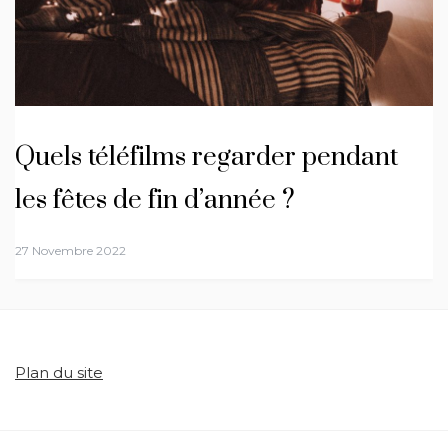
Quels téléfilms regarder pendant
les fêtes de fin d’année ?
27 Novembre 2022
Plan du site