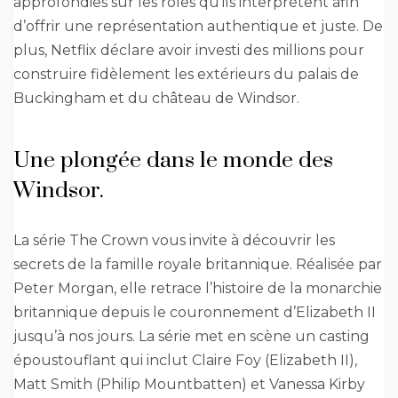
approfondies sur les rôles qu’ils interprètent afin
d’offrir une représentation authentique et juste. De
plus, Netflix déclare avoir investi des millions pour
construire fidèlement les extérieurs du palais de
Buckingham et du château de Windsor.
Une plongée dans le monde des
Windsor.
La série The Crown vous invite à découvrir les
secrets de la famille royale britannique. Réalisée par
Peter Morgan, elle retrace l’histoire de la monarchie
britannique depuis le couronnement d’Elizabeth II
jusqu’à nos jours. La série met en scène un casting
époustouflant qui inclut Claire Foy (Elizabeth II),
Matt Smith (Philip Mountbatten) et Vanessa Kirby