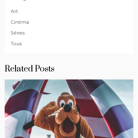
Art
Cinéma
Séries
Tous
Related Posts