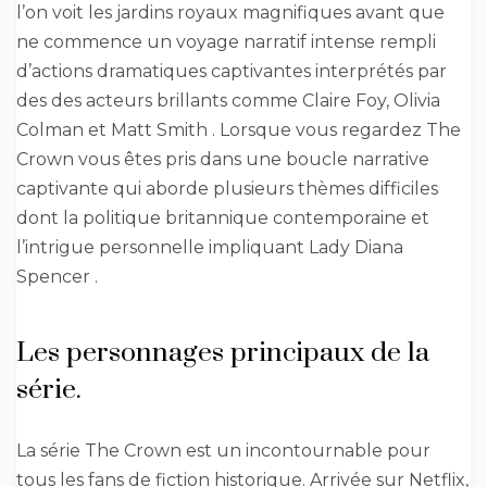
l’on voit les jardins royaux magnifiques avant que
ne commence un voyage narratif intense rempli
d’actions dramatiques captivantes interprétés par
des des acteurs brillants comme Claire Foy, Olivia
Colman et Matt Smith . Lorsque vous regardez The
Crown vous êtes pris dans une boucle narrative
captivante qui aborde plusieurs thèmes difficiles
dont la politique britannique contemporaine et
l’intrigue personnelle impliquant Lady Diana
Spencer .
Les personnages principaux de la
série.
La série The Crown est un incontournable pour
tous les fans de fiction historique. Arrivée sur Netflix,