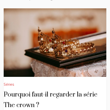
Séries
Pourquoi faut-il regarder la série
The crown ?