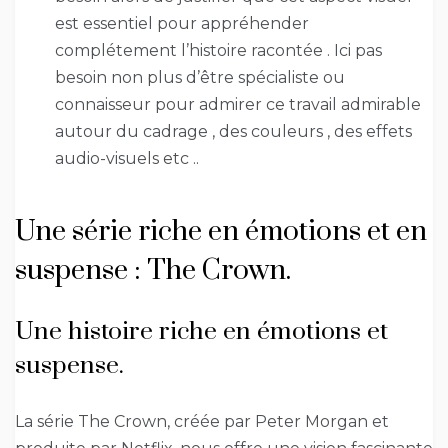
est essentiel pour appréhender
complétement l’histoire racontée . Ici pas
besoin non plus d’être spécialiste ou
connaisseur pour admirer ce travail admirable
autour du cadrage , des couleurs , des effets
audio-visuels etc ..
Une série riche en émotions et en
suspense : The Crown.
Une histoire riche en émotions et
suspense.
La série The Crown, créée par Peter Morgan et