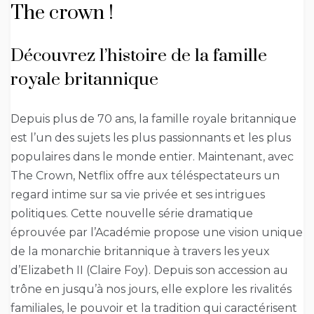
The crown !
Découvrez l’histoire de la famille
royale britannique
Depuis plus de 70 ans, la famille royale britannique
est l’un des sujets les plus passionnants et les plus
populaires dans le monde entier. Maintenant, avec
The Crown, Netflix offre aux téléspectateurs un
regard intime sur sa vie privée et ses intrigues
politiques. Cette nouvelle série dramatique
éprouvée par l’Académie propose une vision unique
de la monarchie britannique à travers les yeux
d’Elizabeth II (Claire Foy). Depuis son accession au
trône en jusqu’à nos jours, elle explore les rivalités
familiales, le pouvoir et la tradition qui caractérisent