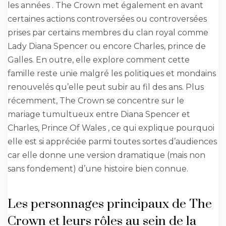
les années . The Crown met également en avant
certaines actions controversées ou controversées
prises par certains membres du clan royal comme
Lady Diana Spencer ou encore Charles, prince de
Galles. En outre, elle explore comment cette
famille reste unie malgré les politiques et mondains
renouvelés qu’elle peut subir au fil des ans. Plus
récemment, The Crown se concentre sur le
mariage tumultueux entre Diana Spencer et
Charles, Prince Of Wales , ce qui explique pourquoi
elle est si appréciée parmi toutes sortes d’audiences
car elle donne une version dramatique (mais non
sans fondement) d’une histoire bien connue.
Les personnages principaux de The
Crown et leurs rôles au sein de la