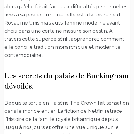
alors qu’elle faisait face aux difficultés personnelles
liées à sa position unique : elle est à la fois reine du
Royaume Unis mais aussi femme moderne ayant
choisi dans une certaine mesure son destin. A
travers cette superbe sérif , apprendrez comment
elle concilie tradition monarchique et modernité
contemporaine .
Les secrets du palais de Buckingham
dévoilés.
Depuis sa sortie en , la série The Crown fait sensation
dans le monde entier. La fiction de Netflix retrace
l’histoire de la famille royale britannique depuis
jusqu’à nos jours et offre une vue unique sur le