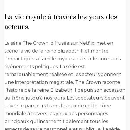
La vie royale à travers les yeux des
acteurs.
La série The Crown, diffusée sur Netflix, met en
scène la vie de la reine Elizabeth II et montre
l’impact que sa famille royale a eu sur le cours des
événements politiques. La série est
remarquablement réalisée et les acteurs donnent
une interprétation magistrale. The Crown raconte
l’histoire de la reine Elizabeth II depuis son accession
au trône jusqu’à nos jours. Les spectateurs peuvent
suivre le parcours tumultueux de cette icône
mondiale à travers les yeux des personnages
principaux qui incarnent fidèlement tous les
aspects de sa vie personnelle et publique. La série