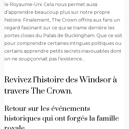
le Royaume-Uni. Cela nous permet aussi
d’apprendre beaucoup plus sur notre propre
histoire. Finalement, The Crown offrira aux fans un
regard fascinant sur ce qui se trame derrière les
portes closes du Palais de Buckingham. Que ce soit
pour comprendre certaines intrigues politiques ou
certains apprendre petits secrets inavouables dont
on ne soupçonnait pas l’existence…
Revivez l’histoire des Windsor à
travers The Crown.
Retour sur les événements
historiques qui ont forgés la famille
royale.