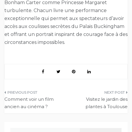
Bonham Carter comme Princesse Margaret
turbulente. Chacun livre une performance
exceptionnelle qui permet aux spectateurs d’avoir
accès aux coulisses secrètes du Palais Buckingham
et offrant un portrait inspirant de courage face à des
circonstances impossibles.
Navigation
Comment voir un film
Visitez le jardin des
de
ancien au cinéma ?
plantes à Toulouse
l’article
Rechercher :