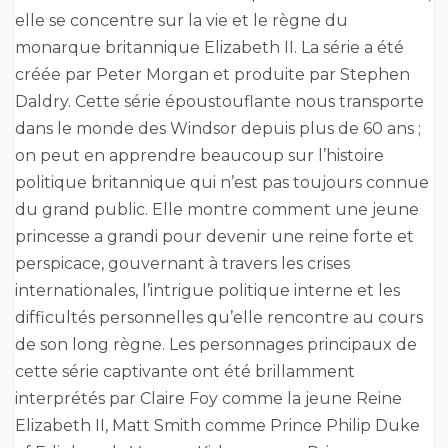
elle se concentre sur la vie et le règne du
monarque britannique Elizabeth II. La série a été
créée par Peter Morgan et produite par Stephen
Daldry. Cette série époustouflante nous transporte
dans le monde des Windsor depuis plus de 60 ans ;
on peut en apprendre beaucoup sur l’histoire
politique britannique qui n’est pas toujours connue
du grand public. Elle montre comment une jeune
princesse a grandi pour devenir une reine forte et
perspicace, gouvernant à travers les crises
internationales, l’intrigue politique interne et les
difficultés personnelles qu’elle rencontre au cours
de son long règne. Les personnages principaux de
cette série captivante ont été brillamment
interprétés par Claire Foy comme la jeune Reine
Elizabeth II, Matt Smith comme Prince Philip Duke