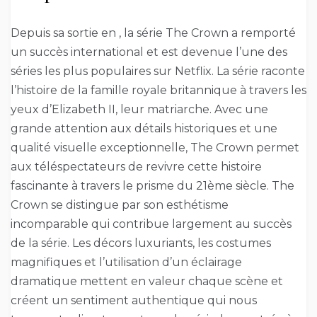
Depuis sa sortie en , la série The Crown a remporté
un succès international et est devenue l’une des
séries les plus populaires sur Netflix. La série raconte
l’histoire de la famille royale britannique à travers les
yeux d’Elizabeth II, leur matriarche. Avec une
grande attention aux détails historiques et une
qualité visuelle exceptionnelle, The Crown permet
aux téléspectateurs de revivre cette histoire
fascinante à travers le prisme du 21ème siècle. The
Crown se distingue par son esthétisme
incomparable qui contribue largement au succès
de la série. Les décors luxuriants, les costumes
magnifiques et l’utilisation d’un éclairage
dramatique mettent en valeur chaque scène et
créent un sentiment authentique qui nous