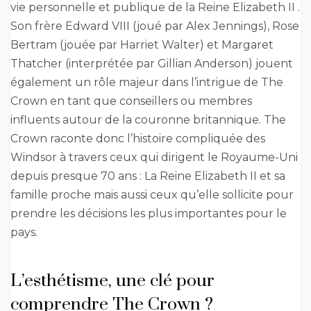
vie personnelle et publique de la Reine Elizabeth II .
Son frère Edward VIII (joué par Alex Jennings), Rose
Bertram (jouée par Harriet Walter) et Margaret
Thatcher (interprétée par Gillian Anderson) jouent
également un rôle majeur dans l’intrigue de The
Crown en tant que conseillers ou membres
influents autour de la couronne britannique. The
Crown raconte donc l’histoire compliquée des
Windsor à travers ceux qui dirigent le Royaume-Uni
depuis presque 70 ans : La Reine Elizabeth II et sa
famille proche mais aussi ceux qu’elle sollicite pour
prendre les décisions les plus importantes pour le
pays.
L’esthétisme, une clé pour
comprendre The Crown ?