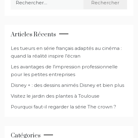
Articles Récents
Les tueurs en série français adaptés au cinéma :
quand la réalité inspire l’écran
Les avantages de l’impression professionnelle
pour les petites entreprises
Disney + : des dessins animés Disney et bien plus
Visitez le jardin des plantes à Toulouse
Pourquoi faut-il regarder la série The crown ?
Catégories