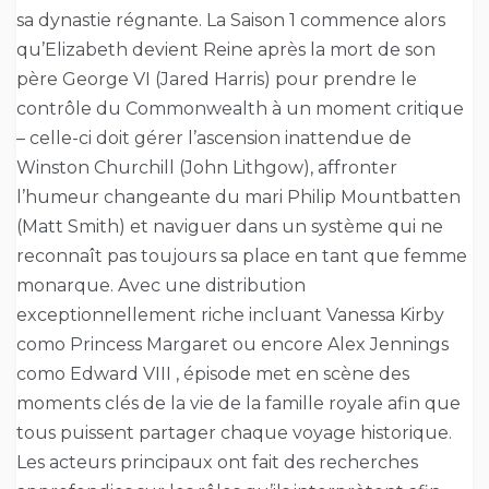
sa dynastie régnante. La Saison 1 commence alors
qu’Elizabeth devient Reine après la mort de son
père George VI (Jared Harris) pour prendre le
contrôle du Commonwealth à un moment critique
– celle-ci doit gérer l’ascension inattendue de
Winston Churchill (John Lithgow), affronter
l’humeur changeante du mari Philip Mountbatten
(Matt Smith) et naviguer dans un système qui ne
reconnaît pas toujours sa place en tant que femme
monarque. Avec une distribution
exceptionnellement riche incluant Vanessa Kirby
como Princess Margaret ou encore Alex Jennings
como Edward VIII , épisode met en scène des
moments clés de la vie de la famille royale afin que
tous puissent partager chaque voyage historique.
Les acteurs principaux ont fait des recherches