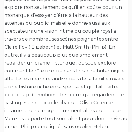
explore non seulement ce qu’il en coûte pour un
monarque d’essayer d’être à la hauteur des
attentes du public, mais elle donne aussi aux
spectateurs une vision intime du couple royal à
travers de nombreuses scènes poignantes entre
Claire Foy ( Elizabeth) et Matt Smith (Philip). En
outre, il y a beaucoup plus que simplement
regarder un drame historique ; épisode explore
comment le rôle unique dans l’histoire britannique
affecte les membres individuels de la famille royale
– une histoire riche en suspense et qui fait naître
beaucoup d’émotions chez ceux qui regardent. Le
casting est impeccable chaque: Olivia Coleman
incarne la reine magnifiquement alors que Tobias
Menzies apporte tout son talent pour donner vie au
prince Philip compliqué ; sans oublier Helena