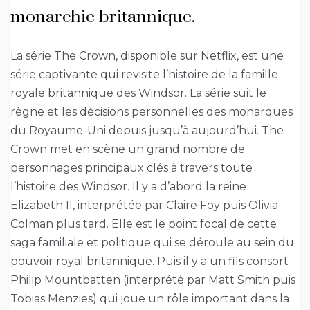
monarchie britannique.
La série The Crown, disponible sur Netflix, est une
série captivante qui revisite l’histoire de la famille
royale britannique des Windsor. La série suit le
règne et les décisions personnelles des monarques
du Royaume-Uni depuis jusqu’à aujourd’hui. The
Crown met en scène un grand nombre de
personnages principaux clés à travers toute
l’histoire des Windsor. Il y a d’abord la reine
Elizabeth II, interprétée par Claire Foy puis Olivia
Colman plus tard. Elle est le point focal de cette
saga familiale et politique qui se déroule au sein du
pouvoir royal britannique. Puis il y a un fils consort
Philip Mountbatten (interprété par Matt Smith puis
Tobias Menzies) qui joue un rôle important dans la