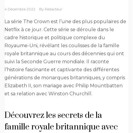
4 Décembre 2022
By
Rédacteur
La série The Crown est l’une des plus populaires de
Netflix à ce jour. Cette série se déroule dans le
cadre historique et politique complexe du
Royaume-Uni, révélant les coulisses de la famille
royale britannique au cours des décennies qui ont
suivi la Seconde Guerre mondiale. Il raconte
l’histoire fascinante et captivante des différentes
générations de monarques britanniques, y compris
Elizabeth II, son mariage avec Philip Mountbatten
et sa relation avec Winston Churchill.
Découvrez les secrets de la
famille royale britannique avec