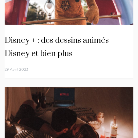
Disney + : des dessins animés
Disney et bien plus
29 Avril 2023