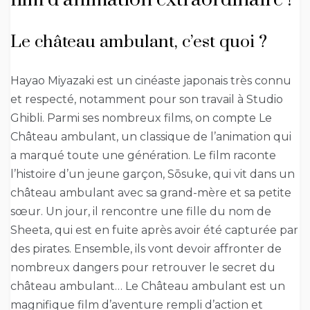
Le château ambulant, c’est quoi ?
Hayao Miyazaki est un cinéaste japonais très connu
et respecté, notamment pour son travail à Studio
Ghibli. Parmi ses nombreux films, on compte Le
Château ambulant, un classique de l’animation qui
a marqué toute une génération. Le film raconte
l’histoire d’un jeune garçon, Sōsuke, qui vit dans un
château ambulant avec sa grand-mère et sa petite
sœur. Un jour, il rencontre une fille du nom de
Sheeta, qui est en fuite après avoir été capturée par
des pirates. Ensemble, ils vont devoir affronter de
nombreux dangers pour retrouver le secret du
château ambulant… Le Château ambulant est un
magnifique film d’aventure rempli d’action et