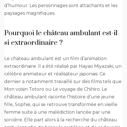
d’humour. Les personnages sont attachants et les
paysages magnifiques.
Pourquoi le château ambulant est-il
si extraordinaire ?
Le chateau ambulant est un film d’animation
extraordinaire. Il a été réalisé par Hayao Miyazaki, un
célèbre animateur et réalisateur japonais. Ce
dernier a notamment travaillé sur des films tels que
Mon voisin Totoro ou Le voyage de Chihiro. Le
château ambulant raconte l’histoire d’une jeune
fille, Sophie, qui se retrouve transformée en vieille
femme suite à une malédiction lancée par une
sorcière. Elle part alors à la recherche du château