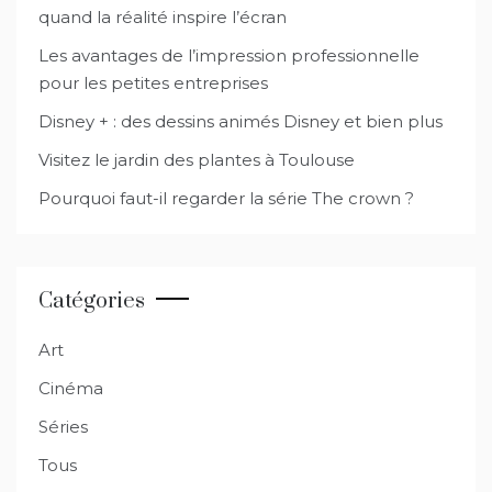
quand la réalité inspire l’écran
Les avantages de l’impression professionnelle
pour les petites entreprises
Disney + : des dessins animés Disney et bien plus
Visitez le jardin des plantes à Toulouse
Pourquoi faut-il regarder la série The crown ?
Catégories
Art
Cinéma
Séries
Tous