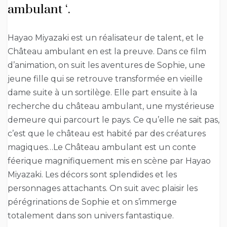
ambulant ‘.
Hayao Miyazaki est un réalisateur de talent, et le
Château ambulant en est la preuve. Dans ce film
d’animation, on suit les aventures de Sophie, une
jeune fille qui se retrouve transformée en vieille
dame suite à un sortilège. Elle part ensuite à la
recherche du château ambulant, une mystérieuse
demeure qui parcourt le pays. Ce qu’elle ne sait pas,
c’est que le château est habité par des créatures
magiques…Le Château ambulant est un conte
féerique magnifiquement mis en scène par Hayao
Miyazaki. Les décors sont splendides et les
personnages attachants. On suit avec plaisir les
pérégrinations de Sophie et on s’immerge
totalement dans son univers fantastique.