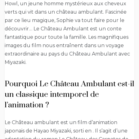
Howl, un jeune homme mystérieux aux cheveux
verts qui vit dans un château ambulant. Fascinée
par ce lieu magique, Sophie va tout faire pour le
découvrir… Le Château Ambulant est un conte
fantastique pour toute la famille. Les magnifiques
images du film nous entraînent dans un voyage
extraordinaire au pays du Château Ambulant avec
Miyazaki.
Pourquoi Le Château Ambulant est-il
un classique intemporel de
l’animation ?
Le Château ambulant est un film d’animation
japonais de Hayao Miyazaki, sorti en . Il s’agit d’une