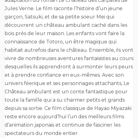
adaptation du roman Le Château des Carpates de
Jules Verne. Le film raconte l’histoire d’un jeune
garçon, Satsuki, et de sa petite soeur Mei qui
découvrent un château ambulant caché dans les
bois près de leur maison. Les enfants vont faire la
connaissance de Totoro, un être magique qui
habitait autrefois dans le château. Ensemble, ils vont
vivre de nombreuses aventures fantaisistes au cours
desquelles ils apprendront à surmonter leurs peurs
et à prendre confiance en eux-mêmes. Avec son
univers féerique et ses personnages attachants, Le
Château ambulant est un conte fantastique pour
toute la famille qui a su charmer petits et grands
depuis sa sortie. Ce film classique de Hayao Miyazaki
reste encore aujourd’hui l’un des meilleurs films
d’animation japonais et continue de fasciner les
spectateurs du monde entier.