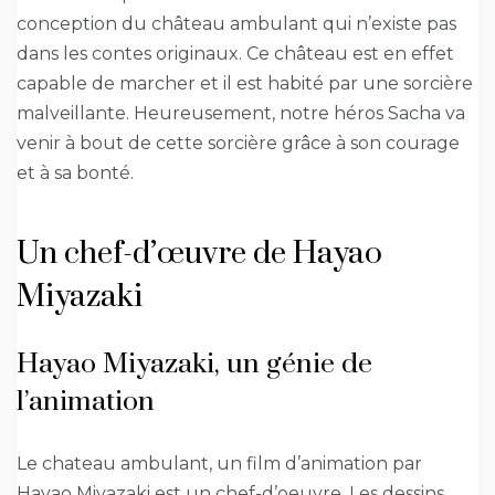
conception du château ambulant qui n’existe pas
dans les contes originaux. Ce château est en effet
capable de marcher et il est habité par une sorcière
malveillante. Heureusement, notre héros Sacha va
venir à bout de cette sorcière grâce à son courage
et à sa bonté.
Un chef-d’œuvre de Hayao
Miyazaki
Hayao Miyazaki, un génie de
l’animation
Le chateau ambulant, un film d’animation par
Hayao Miyazaki est un chef-d’oeuvre. Les dessins