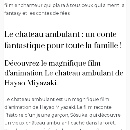
film enchanteur qui plaira à tous ceux qui aiment la
fantasy et les contes de fées.
Le chateau ambulant : un conte
fantastique pour toute la famille !
Découvrez le magnifique film
d’animation Le chateau ambulant de
Hayao Miyazaki.
Le chateau ambulant est un magnifique film
d’animation de Hayao Miyazaki. Le film raconte
l’histoire d’un jeune garçon, Sōsuke, qui découvre
un vieux château ambulant caché dans la forêt.