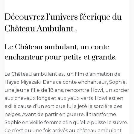
Découvrez l’univers féerique du
Château Ambulant .
Le Château ambulant, un conte
enchanteur pour petits et grands.
Le Château ambulant est un film d’animation de
Hayao Miyazaki. Dans ce conte enchanteur, Sophie,
une jeune fille de 18 ans, rencontre Howl, un sorcier
aux cheveux longs et aux yeux verts. Howl est en
exil à cause d’un sort que lui a jeté la sorcière des
neiges. Avant de partir en guerre, il transforme
Sophie en vieille femme afin qu’elle puisse le suivre.
Ce n’est qu’une fois arrivés au château ambulant