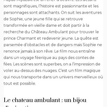
sont magnifiques, l’histoire est passionnante et les
personnages sont attachants. On suit les aventures
de Sophie, une jeune fille qui se retrouve
transformée en vieille dame et doit partir à la
recherche du Château Ambulant pour trouver le
prince Charmant et redevenir jeune. La quête est
parsemée d’obstacles et de dangers mais Sophie ne
renonce jamais à son rêve. Le film nous entraîne
dans un voyage féerique au pays des contes de
fées. Les scènes sont superbes, on a l’impression de
voler au-dessus des nuages. C’est un film magique
qui nous transporte dans un univers merveilleux où
tout est possible.
Le chateau ambulant : un bijou