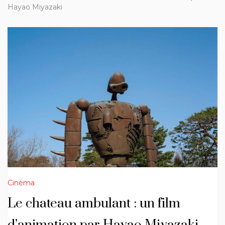
Hayao Miyazaki
Cinéma
Le chateau ambulant : un film