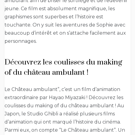
ambulant afin de briser le sortilège et de redevenir
jeune. Ce film est absolument magnifique, les
graphismes sont superbes et l’histoire est
touchante. On y suit les aventures de Sophie avec
beaucoup d’intérêt et on s’attache facilement aux
personnages.
Découvrez les coulisses du making
of du château ambulant !
Le Château ambulant”, c’est un film d’animation
extraordinaire par Hayao Miyazaki ! Découvrez les
coulisses du making of du château ambulant ! Au
Japon, le Studio Ghibli a réalisé plusieurs films
d’animation qui ont marqué l’histoire du cinéma.
Parmi eux, on compte “Le Château ambulant”. Un