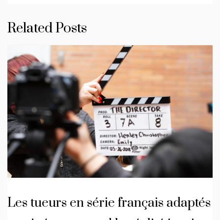
Related Posts
Les tueurs en série français adaptés