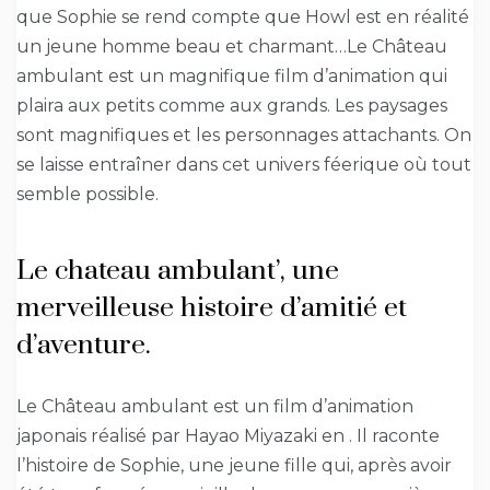
que Sophie se rend compte que Howl est en réalité
un jeune homme beau et charmant…Le Château
ambulant est un magnifique film d’animation qui
plaira aux petits comme aux grands. Les paysages
sont magnifiques et les personnages attachants. On
se laisse entraîner dans cet univers féerique où tout
semble possible.
Le chateau ambulant’, une
merveilleuse histoire d’amitié et
d’aventure.
Le Château ambulant est un film d’animation
japonais réalisé par Hayao Miyazaki en . Il raconte
l’histoire de Sophie, une jeune fille qui, après avoir