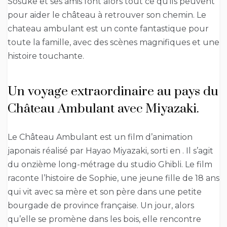
Sōsuke et ses amis font alors tout ce qu’ils peuvent
pour aider le château à retrouver son chemin. Le
chateau ambulant est un conte fantastique pour
toute la famille, avec des scènes magnifiques et une
histoire touchante.
Un voyage extraordinaire au pays du
Château Ambulant avec Miyazaki.
Le Château Ambulant est un film d’animation
japonais réalisé par Hayao Miyazaki, sorti en . Il s’agit
du onzième long-métrage du studio Ghibli. Le film
raconte l’histoire de Sophie, une jeune fille de 18 ans
qui vit avec sa mère et son père dans une petite
bourgade de province française. Un jour, alors
qu’elle se promène dans les bois, elle rencontre