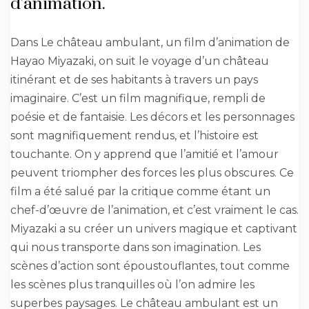
d’animation.
Dans Le château ambulant, un film d’animation de
Hayao Miyazaki, on suit le voyage d’un château
itinérant et de ses habitants à travers un pays
imaginaire. C’est un film magnifique, rempli de
poésie et de fantaisie. Les décors et les personnages
sont magnifiquement rendus, et l’histoire est
touchante. On y apprend que l’amitié et l’amour
peuvent triompher des forces les plus obscures. Ce
film a été salué par la critique comme étant un
chef-d’œuvre de l’animation, et c’est vraiment le cas.
Miyazaki a su créer un univers magique et captivant
qui nous transporte dans son imagination. Les
scènes d’action sont époustouflantes, tout comme
les scènes plus tranquilles où l’on admire les
superbes paysages. Le château ambulant est un