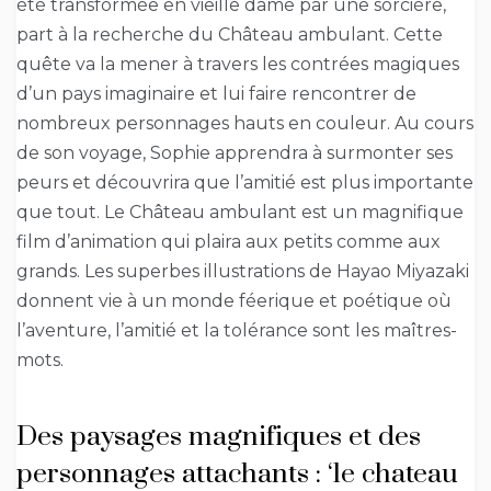
été transformée en vieille dame par une sorcière,
part à la recherche du Château ambulant. Cette
quête va la mener à travers les contrées magiques
d’un pays imaginaire et lui faire rencontrer de
nombreux personnages hauts en couleur. Au cours
de son voyage, Sophie apprendra à surmonter ses
peurs et découvrira que l’amitié est plus importante
que tout. Le Château ambulant est un magnifique
film d’animation qui plaira aux petits comme aux
grands. Les superbes illustrations de Hayao Miyazaki
donnent vie à un monde féerique et poétique où
l’aventure, l’amitié et la tolérance sont les maîtres-
mots.
Des paysages magnifiques et des
personnages attachants : ‘le chateau