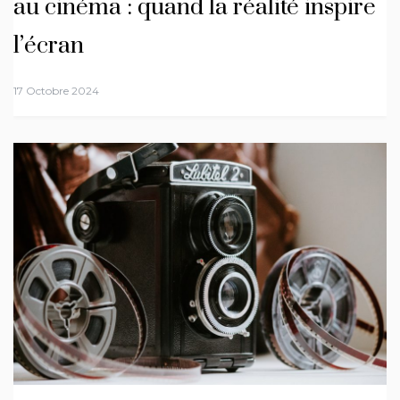
au cinéma : quand la réalité inspire
l’écran
17 Octobre 2024