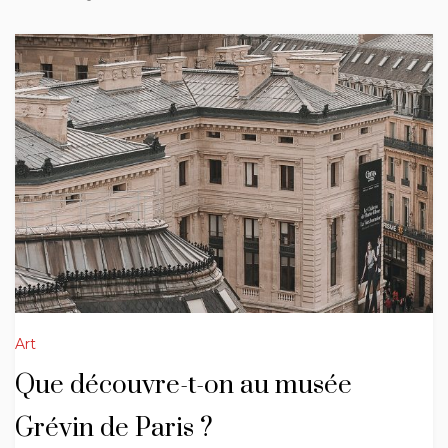
Art
Que découvre-t-on au musée
Grévin de Paris ?