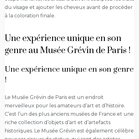
du visage et ajouter les cheveux avant de procéder
à la coloration finale.
Une expérience unique en son
genre au Musée Grévin de Paris !
Une expérience unique en son genre
!
Le Musée Grévin de Paris est un endroit
merveilleux pour les amateurs d’art et d’histoire.
C’est l’un des plus anciens musées de France et une
riche collection d’objets d’art et d’artefacts
historiques. Le Musée Grévin est également célèbre