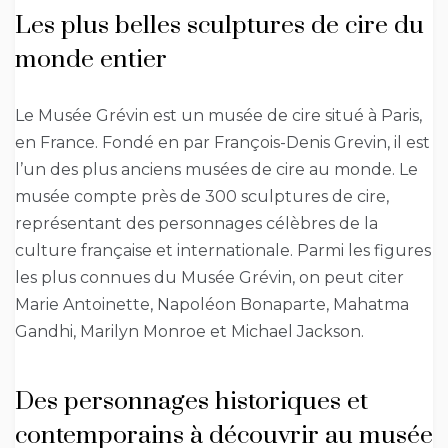
Les plus belles sculptures de cire du
monde entier
Le Musée Grévin est un musée de cire situé à Paris,
en France. Fondé en par François-Denis Grevin, il est
l’un des plus anciens musées de cire au monde. Le
musée compte près de 300 sculptures de cire,
représentant des personnages célèbres de la
culture française et internationale. Parmi les figures
les plus connues du Musée Grévin, on peut citer
Marie Antoinette, Napoléon Bonaparte, Mahatma
Gandhi, Marilyn Monroe et Michael Jackson.
Des personnages historiques et
contemporains à découvrir au musée