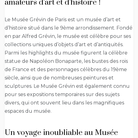
amateurs d’art et d’histoire !
Le Musée Grévin de Paris est un musée d’art et
d’histoire situé dans le 9ème arrondissement. Fondé
en par Alfred Grévin, le musée est célèbre pour ses
collections uniques d’objets d’art et d’antiquités.
Parmi les highlights du musée figurent la célèbre
statue de Napoléon Bonaparte, les bustes des rois
de France et des personnages célèbres du 19ème
siècle, ainsi que de nombreuses peintures et
sculptures. Le Musée Grévin est également connu
pour ses expositions temporaires sur des sujets
divers, qui ont souvent lieu dans les magnifiques
espaces du musée.
Un voyage inoubliable au Musée