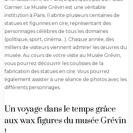
Garnier. Le Musée Grévin est une véritable
institution à Paris. Il abrite plusieurs centaines de
statues et figurines en cire, représentant des
personnages célèbres de tous les domaines
(politique, sport, cinéma…). Chaque année, des
milliers de visiteurs viennent admirer les œuvres du
musée. Au cours de votre visite au Musée Grévin,
vous pourrez découvrir les coulisses de la
fabrication des statues en cire. Vous pourrez
également assister à une séance de photos avec les
différents personnages.
Un voyage dans le temps grâce
aux wax figures du musée Grévin
!