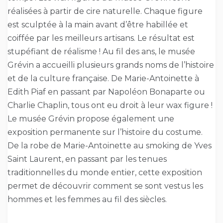
réalisées à partir de cire naturelle. Chaque figure
est sculptée à la main avant d’être habillée et
coiffée par les meilleurs artisans. Le résultat est
stupéfiant de réalisme ! Au fil des ans, le musée
Grévin a accueilli plusieurs grands noms de l’histoire
et de la culture française. De Marie-Antoinette à
Edith Piaf en passant par Napoléon Bonaparte ou
Charlie Chaplin, tous ont eu droit à leur wax figure !
Le musée Grévin propose également une
exposition permanente sur l’histoire du costume.
De la robe de Marie-Antoinette au smoking de Yves
Saint Laurent, en passant par les tenues
traditionnelles du monde entier, cette exposition
permet de découvrir comment se sont vestus les
hommes et les femmes au fil des siècles.