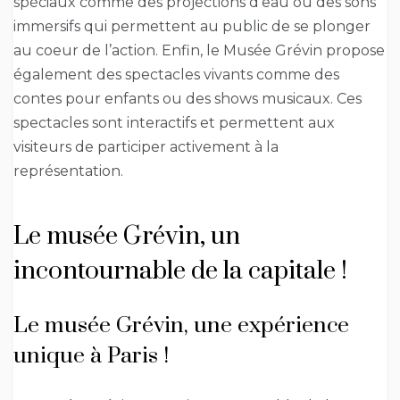
spéciaux comme des projections d’eau ou des sons
immersifs qui permettent au public de se plonger
au coeur de l’action. Enfin, le Musée Grévin propose
également des spectacles vivants comme des
contes pour enfants ou des shows musicaux. Ces
spectacles sont interactifs et permettent aux
visiteurs de participer activement à la
représentation.
Le musée Grévin, un
incontournable de la capitale !
Le musée Grévin, une expérience
unique à Paris !