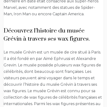
dernière en date était consacrée aux super-héros
Marvel, avec notamment des statues de Spider-
Man, Iron Man ou encore Captain America.
Découvrez l’histoire du musée
Grévin à travers ses wax figures.
Le musée Grévin est un musée de cire situé à Paris.
Il a été fondé en par Aimé Ephrussi et Alexandre
Grevin. Le musée possède plusieurs wax figures de
célébrités, dont beaucoup sont françaises. Les
visiteurs peuvent ainsi voyager dans le temps et
découvrir l’histoire du musée Grévin à travers ses
wax figures. Le musée Grévin est connu pour sa
collection de wax figures de célébrités françaises et
internationales. Parmi les wax figures présentes au