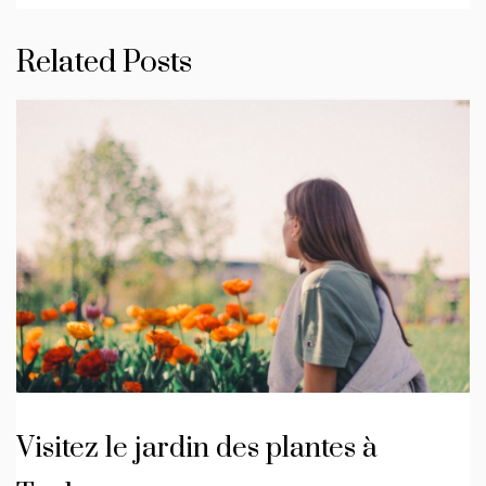
Related Posts
Visitez le jardin des plantes à