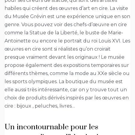
pour ses cireurs de statue, qui sont des artistes
habiles qui créent des œuvres d’art en cire. La visite
du Musée Grévin est une expérience unique en son
genre. Vous pouvez voir des chefs-d’œuvre en cire
comme la Statue de la Liberté, le buste de Marie-
Antoinette ou encore le portrait du roi Louis XVI. Les
œuvres en cire sont si réalistes qu’on croirait
presque vraiment devant les originaux ! Le musée
propose également des expositions temporaires sur
différents thèmes, comme la mode au XXe siècle ou
les sports olympiques. La boutique du musée est
elle aussi très intéressante, car on y trouve tout un
choix de produits dérivés inspirés par les œuvres en
cire : bijoux , peluches, livres…
Un incontournable pour les