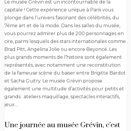
Le musée Grévin est un incontournable de la
capitale ! Cette expérience unique à Paris vous
plonge dans l’univers fascinant des célébrités, du
7ème art et de la mode. Dans les salles du musée,
vous pourrez admirer plus de 200 personnages en
cire, parmi lesquels des stars internationales comme
Brad Pitt, Angelina Jolie ou encore Beyoncé. Les
plus grands moments de l’histoire sont également
représentés, avec notamment une reconstitution
de la fameuse scène du baiser entre Brigitte Bardot
et Sacha Guitry. Le musée Grévin propose
également une multitude d’activités pour petits et
grands : ateliers maquillage, spectacles interactifs,
jeux…
Une journée au musée Grévin, c’est