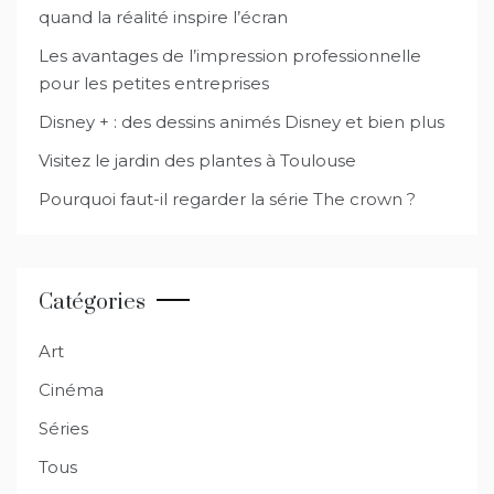
quand la réalité inspire l’écran
Les avantages de l’impression professionnelle
pour les petites entreprises
Disney + : des dessins animés Disney et bien plus
Visitez le jardin des plantes à Toulouse
Pourquoi faut-il regarder la série The crown ?
Catégories
Art
Cinéma
Séries
Tous