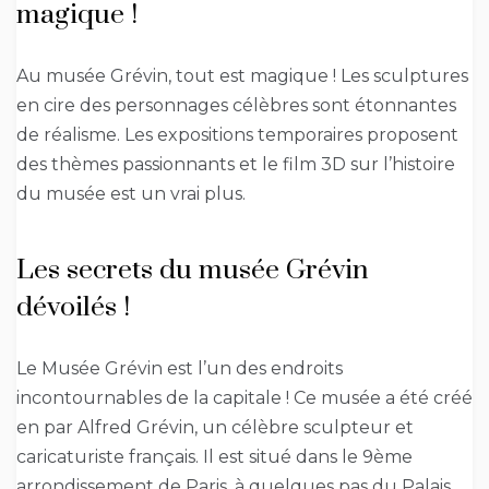
magique !
Au musée Grévin, tout est magique ! Les sculptures
en cire des personnages célèbres sont étonnantes
de réalisme. Les expositions temporaires proposent
des thèmes passionnants et le film 3D sur l’histoire
du musée est un vrai plus.
Les secrets du musée Grévin
dévoilés !
Le Musée Grévin est l’un des endroits
incontournables de la capitale ! Ce musée a été créé
en par Alfred Grévin, un célèbre sculpteur et
caricaturiste français. Il est situé dans le 9ème
arrondissement de Paris, à quelques pas du Palais