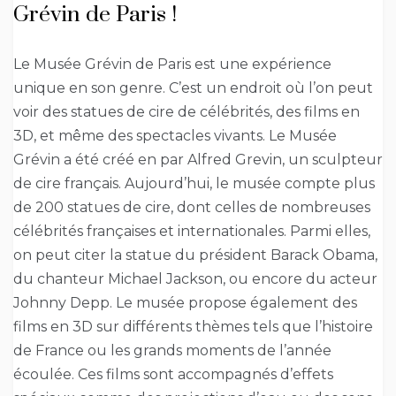
Grévin de Paris !
Le Musée Grévin de Paris est une expérience
unique en son genre. C’est un endroit où l’on peut
voir des statues de cire de célébrités, des films en
3D, et même des spectacles vivants. Le Musée
Grévin a été créé en par Alfred Grevin, un sculpteur
de cire français. Aujourd’hui, le musée compte plus
de 200 statues de cire, dont celles de nombreuses
célébrités françaises et internationales. Parmi elles,
on peut citer la statue du président Barack Obama,
du chanteur Michael Jackson, ou encore du acteur
Johnny Depp. Le musée propose également des
films en 3D sur différents thèmes tels que l’histoire
de France ou les grands moments de l’année
écoulée. Ces films sont accompagnés d’effets