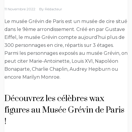
11 Novembre 2022
By
Rédacteur
Le musée Grévin de Paris est un musée de cire situé
dans le 9ème arrondissement. Créé en par Gustave
Eiffel, le musée Grévin compte aujourd’hui plus de
300 personnages en cire, répartis sur 3 étages.
Parmi les personnages exposés au musée Grévin, on
peut citer Marie-Antoinette, Louis XVI, Napoléon
Bonaparte, Charlie Chaplin, Audrey Hepburn ou
encore Marilyn Monroe.
Découvrez les célèbres wax
figures au Musée Grévin de Paris
!