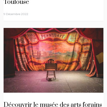
Toulouse
9 Décembre 2022
Découvrir le musée des arts forains