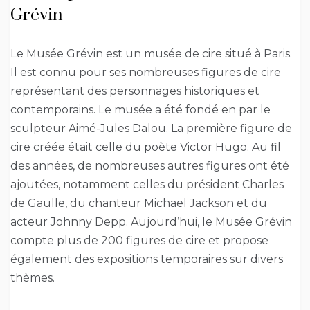
Grévin
Le Musée Grévin est un musée de cire situé à Paris.
Il est connu pour ses nombreuses figures de cire
représentant des personnages historiques et
contemporains. Le musée a été fondé en par le
sculpteur Aimé-Jules Dalou. La première figure de
cire créée était celle du poète Victor Hugo. Au fil
des années, de nombreuses autres figures ont été
ajoutées, notamment celles du président Charles
de Gaulle, du chanteur Michael Jackson et du
acteur Johnny Depp. Aujourd’hui, le Musée Grévin
compte plus de 200 figures de cire et propose
également des expositions temporaires sur divers
thèmes.