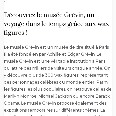
Découvrez le musée Grévin, un
voyage dans le temps grâce aux wax
figures !
Le musée Grévin est un musée de cire situé à Paris.
Il a été fondé en par Achille et Edgar Grévin. Le
musée Grévin est une véritable institution à Paris,
qui attire des milliers de visiteurs chaque année. On
y découvre plus de 300 wax figures, représentant
des personnages célèbres du monde entier. Parmi
les figures les plus populaires, on retrouve celles de
Marilyn Monroe, Michael Jackson ou encore Barack
Obama. Le musée Grévin propose également des
expositions temporaires sur différents thèmes. La