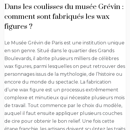
Dans les coulisses du musée Grévin :
comment sont fabriqués les wax
figures ?
Le Musée Grévin de Paris est une institution unique
en son genre. Situé dans le quartier des Grands
Boulevards, il abrite plusieurs milliers de célèbres
wax figures, parmi lesquelles on peut retrouver des
personnages issus de la mythologie, de l’histoire ou
encore du monde du spectacle. La fabrication
d’une wax figure est un processus extrêmement
complexe et minutieux qui nécessite plusieurs mois
de travail. Tout commence par le choix du modèle,
auquel il faut ensuite appliquer plusieurs couches
de cire pour obtenir le bon relief. Une fois cette
étape franchie, les artisans doivent sculptez les traits