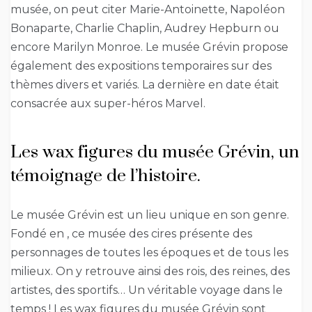
musée, on peut citer Marie-Antoinette, Napoléon
Bonaparte, Charlie Chaplin, Audrey Hepburn ou
encore Marilyn Monroe. Le musée Grévin propose
également des expositions temporaires sur des
thèmes divers et variés. La dernière en date était
consacrée aux super-héros Marvel.
Les wax figures du musée Grévin, un
témoignage de l’histoire.
Le musée Grévin est un lieu unique en son genre.
Fondé en , ce musée des cires présente des
personnages de toutes les époques et de tous les
milieux. On y retrouve ainsi des rois, des reines, des
artistes, des sportifs… Un véritable voyage dans le
temps ! Les wax figures du musée Grévin sont