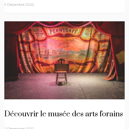
9 Décembre 2022
Découvrir le musée des arts forains
2 Décembre 2022