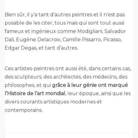
Bien sûr, il y’a tant d’autres peintres et il n’est pas
possible de les citer, tous mais qui sont tout aussi
fameux et ingénieux comme Modigliani, Salvador
Dali, Eugène Delacroix, Camille Pissarro, Picasso,
Edgar Degas, et tant d’autres.
Ces artistes-peintres ont aussi été, dans certains cas,
des sculpteurs, des architectes, des médecins, des
philosophes, et qui
grâce à leur génie ont marqué
l’Histoire de l’art mondial
, leur époque, ainsi que les
divers courants artistiques modernes et
contemporains.