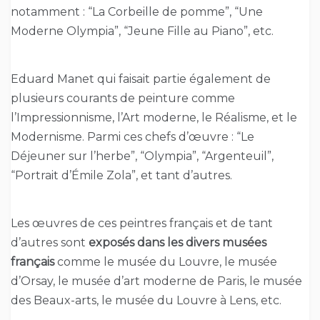
notamment : “La Corbeille de pomme”, “Une
Moderne Olympia”, “Jeune Fille au Piano”, etc.
Eduard Manet qui faisait partie également de
plusieurs courants de peinture comme
l’Impressionnisme, l’Art moderne, le Réalisme, et le
Modernisme. Parmi ces chefs d’œuvre : “Le
Déjeuner sur l’herbe”, “Olympia”, “Argenteuil”,
“Portrait d’Émile Zola”, et tant d’autres.
Les œuvres de ces peintres français et de tant
d’autres sont
exposés dans les divers musées
français
comme le musée du Louvre, le musée
d’Orsay, le musée d’art moderne de Paris, le musée
des Beaux-arts, le musée du Louvre à Lens, etc.