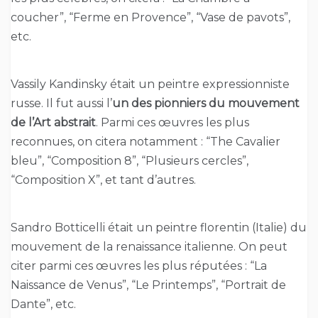
coucher”, “Ferme en Provence”, “Vase de pavots”,
etc.
Vassily Kandinsky était un peintre expressionniste
russe. Il fut aussi l’
un des pionniers du mouvement
de l’Art abstrait
. Parmi ces œuvres les plus
reconnues, on citera notamment : “The Cavalier
bleu”, “Composition 8”, “Plusieurs cercles”,
“Composition X”, et tant d’autres.
Sandro Botticelli était un peintre florentin (Italie) du
mouvement de la renaissance italienne. On peut
citer parmi ces œuvres les plus réputées : “La
Naissance de Venus”, “Le Printemps”, “Portrait de
Dante”, etc.