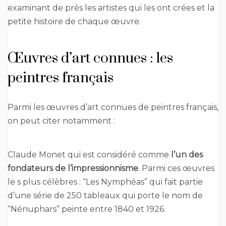
examinant de près les artistes qui les ont crées et la
petite histoire de chaque œuvre.
Œuvres d’art connues : les
peintres français
Parmi les œuvres d’art connues de peintres français,
on peut citer notamment :
Claude Monet qui est considéré comme
l’un des
fondateurs de l’impressionnisme
. Parmi ces œuvres
le s plus célèbres : “Les Nymphéas” qui fait partie
d’une série de 250 tableaux qui porte le nom de
“Nénuphars” peinte entre 1840 et 1926.