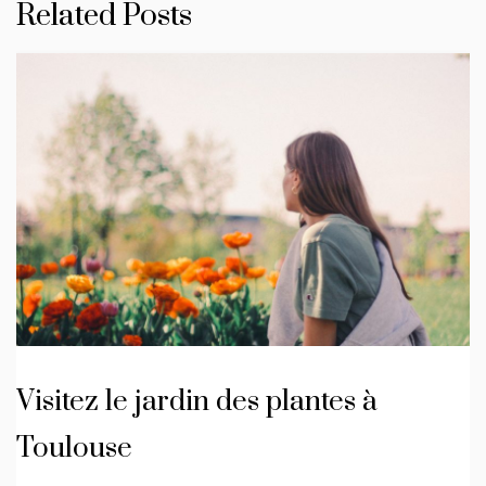
Related Posts
Visitez le jardin des plantes à
Toulouse