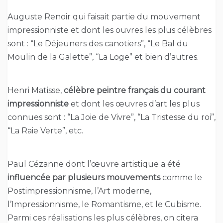
Auguste Renoir qui faisait partie du mouvement
impressionniste et dont les ouvres les plus célèbres
sont : “Le Déjeuners des canotiers”, “Le Bal du
Moulin de la Galette”, “La Loge” et bien d’autres.
Henri Matisse,
célèbre peintre français du courant
impressionniste
et dont les œuvres d’art les plus
connues sont : “La Joie de Vivre”, “La Tristesse du roi”,
“La Raie Verte”, etc.
Paul Cézanne dont l’œuvre artistique a été
influencée par plusieurs mouvements
comme le
Postimpressionnisme, l’Art moderne,
l’Impressionnisme, le Romantisme, et le Cubisme.
Parmi ces réalisations les plus célèbres, on citera