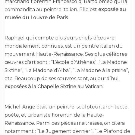
marchand florentin Francesco di Bartolomeo qui la
commandita au peintre italien. Elle est
exposée au
musée du Louvre de Paris
.
Raphaël qui compte plusieurs chefs-d’œuvre
mondialement connues, est un peintre italien du
mouvement Haute-Renaissance. Ses plus célèbres
œuvres d’art sont : “L’école d’Athènes”, “La Madone
Sixtine”, “La Madone d’Alba”, “La Madone à la prairie”,
etc. Beaucoup de ses œuvres sont, aujourd’hui,
exposées à la Chapelle Sixtine au Vatican
.
Michel-Ange était un peintre, sculpteur, architecte,
poète, et urbaniste florentin de la Haute-
Renaissance. Parmi ces pièces maitresses, on citera
notamment : “Le Jugement dernier”, “Le Plafond de