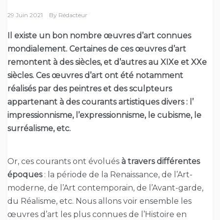
29 Juin 2021
By
Rédacteur
Il existe un bon nombre œuvres d’art connues
mondialement. Certaines de ces œuvres d’art
remontent à des siècles, et d’autres au XIXe et XXe
siècles. Ces œuvres d’art ont été notamment
réalisés par des peintres et des sculpteurs
appartenant à des courants artistiques divers : l’
impressionnisme, l’expressionnisme, le cubisme, le
surréalisme, etc.
Or, ces courants ont évolués
à travers différentes
époques
: la période de la Renaissance, de l’Art-
moderne, de l’Art contemporain, de l’Avant-garde,
du Réalisme, etc. Nous allons voir ensemble les
œuvres d’art les plus connues de l’Histoire en