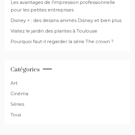
Les avantages de l’impression professionnelle
pour les petites entreprises
Disney + : des dessins animés Disney et bien plus
Visitez le jardin des plantes à Toulouse
Pourquoi faut-il regarder la série The crown ?
Catégories
Art
Cinéma
Séries
Tous