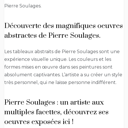
Pierre Soulages.
Découverte des magnifiques oeuvres
abstractes de Pierre Soulages.
Les tableaux abstraits de Pierre Soulages sont une
expérience visuelle unique. Les couleurs et les
formes mises en œuvre dans ses peintures sont
absolument captivantes. L’artiste a su créer un style
très personnel, qui ne laisse personne indifférent.
Pierre Soulages : un artiste aux
multiples facettes, découvrez ses
oeuvres exposées ici !