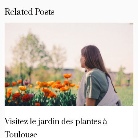
Related Posts
Visitez le jardin des plantes à
Toulouse