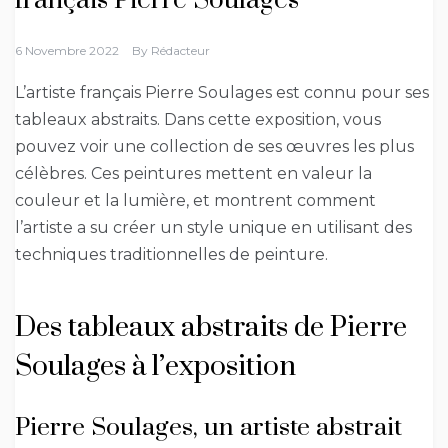
français Pierre Soulages
6 Novembre 2022
By
Rédacteur
L’artiste français Pierre Soulages est connu pour ses
tableaux abstraits. Dans cette exposition, vous
pouvez voir une collection de ses œuvres les plus
célèbres. Ces peintures mettent en valeur la
couleur et la lumière, et montrent comment
l’artiste a su créer un style unique en utilisant des
techniques traditionnelles de peinture.
Des tableaux abstraits de Pierre
Soulages à l’exposition
Pierre Soulages, un artiste abstrait