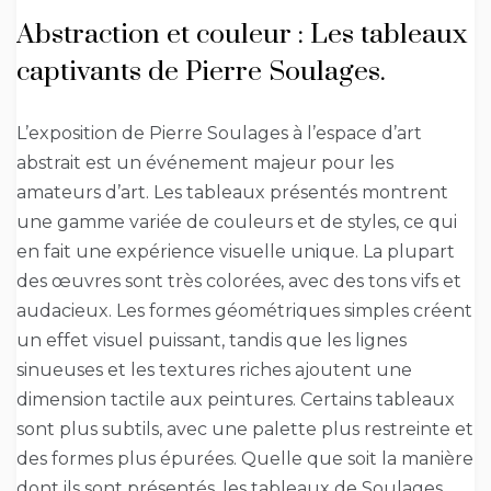
Abstraction et couleur : Les tableaux
captivants de Pierre Soulages.
L’exposition de Pierre Soulages à l’espace d’art
abstrait est un événement majeur pour les
amateurs d’art. Les tableaux présentés montrent
une gamme variée de couleurs et de styles, ce qui
en fait une expérience visuelle unique. La plupart
des œuvres sont très colorées, avec des tons vifs et
audacieux. Les formes géométriques simples créent
un effet visuel puissant, tandis que les lignes
sinueuses et les textures riches ajoutent une
dimension tactile aux peintures. Certains tableaux
sont plus subtils, avec une palette plus restreinte et
des formes plus épurées. Quelle que soit la manière
dont ils sont présentés, les tableaux de Soulages