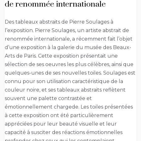
de renommée internationale
Des tableaux abstraits de Pierre Soulages à
l’exposition. Pierre Soulages, un artiste abstrait de
renommée internationale, a récemment fait l’objet
d’une exposition à la galerie du musée des Beaux-
Arts de Paris. Cette exposition présentait une
sélection de ses oeuvres les plus célèbres, ainsi que
quelques-unes de ses nouvelles toiles. Soulages est
connu pour son utilisation caractéristique de la
couleur noire, et ses tableaux abstraits reflètent
souvent une palette contrastée et
émotionnellement chargede. Les toiles présentées
à cette exposition ont été particulièrement
appréciées pour leur beauté visuelle et leur
capacité à susciter des réactions émotionnelles
profondes chez ceux qui les contemplaient.