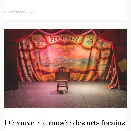
9 Décembre 2022
Découvrir le musée des arts forains