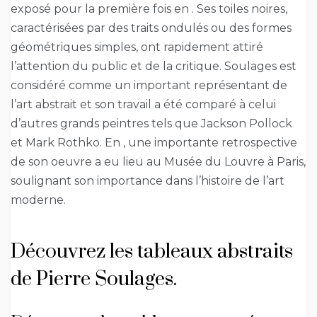
exposé pour la première fois en . Ses toiles noires,
caractérisées par des traits ondulés ou des formes
géométriques simples, ont rapidement attiré
l’attention du public et de la critique. Soulages est
considéré comme un important représentant de
l’art abstrait et son travail a été comparé à celui
d’autres grands peintres tels que Jackson Pollock
et Mark Rothko. En , une importante retrospective
de son oeuvre a eu lieu au Musée du Louvre à Paris,
soulignant son importance dans l’histoire de l’art
moderne.
Découvrez les tableaux abstraits
de Pierre Soulages.