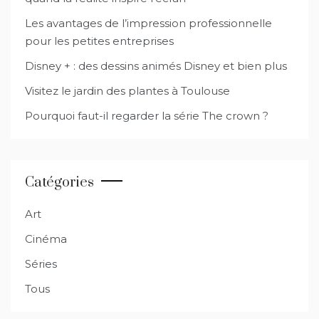
Les avantages de l’impression professionnelle
pour les petites entreprises
Disney + : des dessins animés Disney et bien plus
Visitez le jardin des plantes à Toulouse
Pourquoi faut-il regarder la série The crown ?
Catégories
Art
Cinéma
Séries
Tous