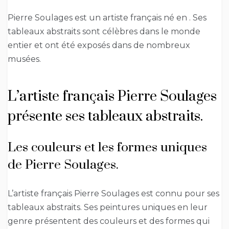
Pierre Soulages est un artiste français né en . Ses
tableaux abstraits sont célèbres dans le monde
entier et ont été exposés dans de nombreux
musées.
L’artiste français Pierre Soulages
présente ses tableaux abstraits.
Les couleurs et les formes uniques
de Pierre Soulages.
L’artiste français Pierre Soulages est connu pour ses
tableaux abstraits. Ses peintures uniques en leur
genre présentent des couleurs et des formes qui