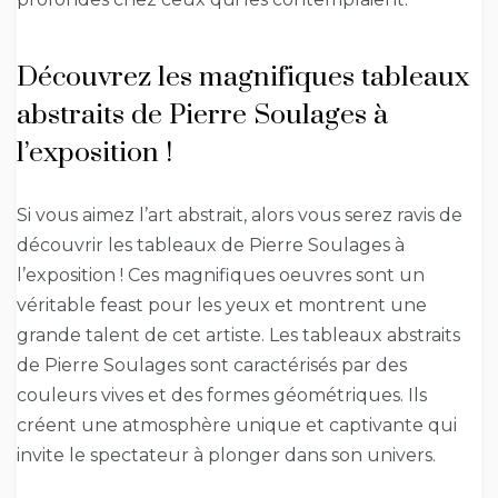
Découvrez les magnifiques tableaux
abstraits de Pierre Soulages à
l’exposition !
Si vous aimez l’art abstrait, alors vous serez ravis de
découvrir les tableaux de Pierre Soulages à
l’exposition ! Ces magnifiques oeuvres sont un
véritable feast pour les yeux et montrent une
grande talent de cet artiste. Les tableaux abstraits
de Pierre Soulages sont caractérisés par des
couleurs vives et des formes géométriques. Ils
créent une atmosphère unique et captivante qui
invite le spectateur à plonger dans son univers.