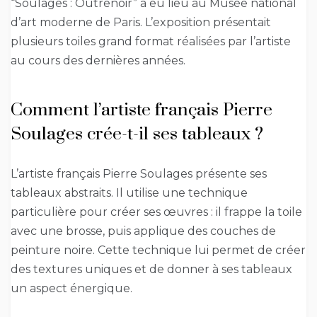
“Soulages : Outrenoir” a eu lieu au Musée national
d’art moderne de Paris. L’exposition présentait
plusieurs toiles grand format réalisées par l’artiste
au cours des dernières années.
Comment l’artiste français Pierre
Soulages crée-t-il ses tableaux ?
L’artiste français Pierre Soulages présente ses
tableaux abstraits. Il utilise une technique
particulière pour créer ses œuvres : il frappe la toile
avec une brosse, puis applique des couches de
peinture noire. Cette technique lui permet de créer
des textures uniques et de donner à ses tableaux
un aspect énergique.