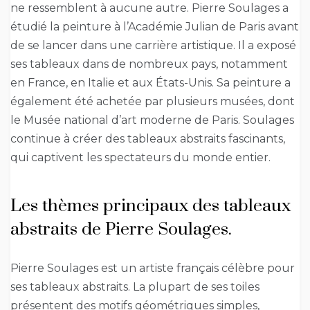
ne ressemblent à aucune autre. Pierre Soulages a
étudié la peinture à l’Académie Julian de Paris avant
de se lancer dans une carrière artistique. Il a exposé
ses tableaux dans de nombreux pays, notamment
en France, en Italie et aux États-Unis. Sa peinture a
également été achetée par plusieurs musées, dont
le Musée national d’art moderne de Paris. Soulages
continue à créer des tableaux abstraits fascinants,
qui captivent les spectateurs du monde entier.
Les thèmes principaux des tableaux
abstraits de Pierre Soulages.
Pierre Soulages est un artiste français célèbre pour
ses tableaux abstraits. La plupart de ses toiles
présentent des motifs géométriques simples,