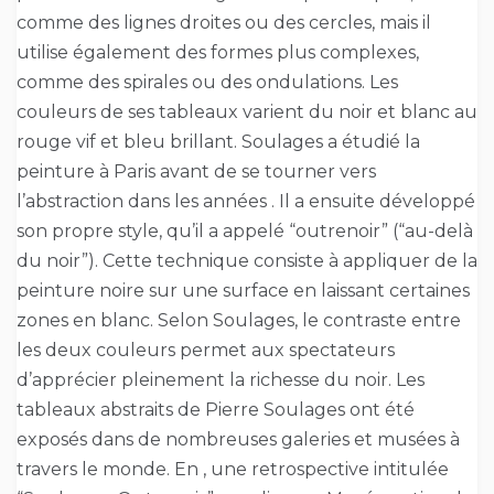
comme des lignes droites ou des cercles, mais il
utilise également des formes plus complexes,
comme des spirales ou des ondulations. Les
couleurs de ses tableaux varient du noir et blanc au
rouge vif et bleu brillant. Soulages a étudié la
peinture à Paris avant de se tourner vers
l’abstraction dans les années . Il a ensuite développé
son propre style, qu’il a appelé “outrenoir” (“au-delà
du noir”). Cette technique consiste à appliquer de la
peinture noire sur une surface en laissant certaines
zones en blanc. Selon Soulages, le contraste entre
les deux couleurs permet aux spectateurs
d’apprécier pleinement la richesse du noir. Les
tableaux abstraits de Pierre Soulages ont été
exposés dans de nombreuses galeries et musées à
travers le monde. En , une retrospective intitulée