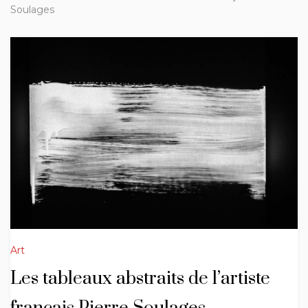
Soulages
Art
Les tableaux abstraits de l’artiste