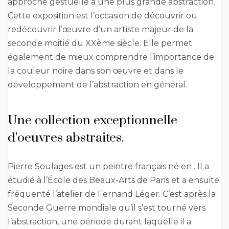
approche gestuelle à une plus grande abstraction.
Cette exposition est l’occasion de découvrir ou
redécouvrir l’œuvre d’un artiste majeur de la
seconde moitié du XXème siècle. Elle permet
également de mieux comprendre l’importance de
la couleur noire dans son œuvre et dans le
développement de l’abstraction en général.
Une collection exceptionnelle
d’oeuvres abstraites.
Pierre Soulages est un peintre français né en . Il a
étudié à l’École des Beaux-Arts de Paris et a ensuite
fréquenté l’atelier de Fernand Léger. C’est après la
Seconde Guerre mondiale qu’il s’est tourné vers
l’abstraction, une période durant laquelle il a