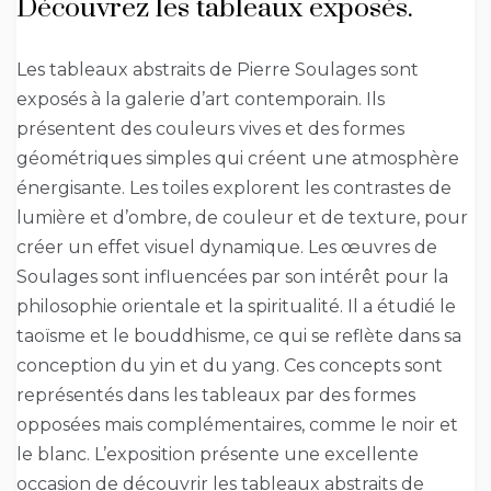
Découvrez les tableaux exposés.
Les tableaux abstraits de Pierre Soulages sont
exposés à la galerie d’art contemporain. Ils
présentent des couleurs vives et des formes
géométriques simples qui créent une atmosphère
énergisante. Les toiles explorent les contrastes de
lumière et d’ombre, de couleur et de texture, pour
créer un effet visuel dynamique. Les œuvres de
Soulages sont influencées par son intérêt pour la
philosophie orientale et la spiritualité. Il a étudié le
taoïsme et le bouddhisme, ce qui se reflète dans sa
conception du yin et du yang. Ces concepts sont
représentés dans les tableaux par des formes
opposées mais complémentaires, comme le noir et
le blanc. L’exposition présente une excellente
occasion de découvrir les tableaux abstraits de