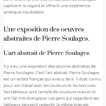
captivent le regard et offrent une expérience
artistique inoubliable.
Une exposition des oeuvres
abstraites de Pierre Soulages.
L’art abstrait de Pierre Soulages.
Il y a eu une exposition des oeuvres abstraites de
Pierre Soulages. C’est l’art abstrait. Pierre Soulages
est un artiste français qui a vécu de à . Il était connu
pour son travail avec les couleurs et les textures.
Ses tableaux sont remplis de couleurs vives et ils
ont l’air très énergique. Les gens qui regardent ses
tableaux peuvent ressentir la même énergie.