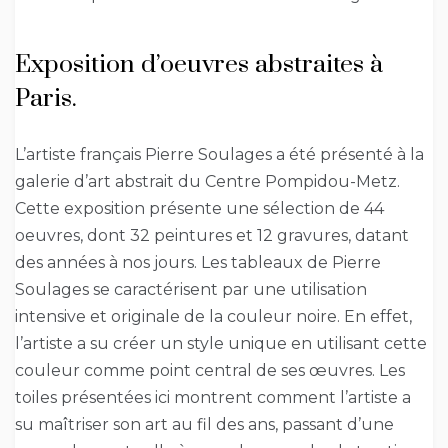
Exposition d’oeuvres abstraites à
Paris.
L’artiste français Pierre Soulages a été présenté à la
galerie d’art abstrait du Centre Pompidou-Metz.
Cette exposition présente une sélection de 44
oeuvres, dont 32 peintures et 12 gravures, datant
des années à nos jours. Les tableaux de Pierre
Soulages se caractérisent par une utilisation
intensive et originale de la couleur noire. En effet,
l’artiste a su créer un style unique en utilisant cette
couleur comme point central de ses œuvres. Les
toiles présentées ici montrent comment l’artiste a
su maîtriser son art au fil des ans, passant d’une