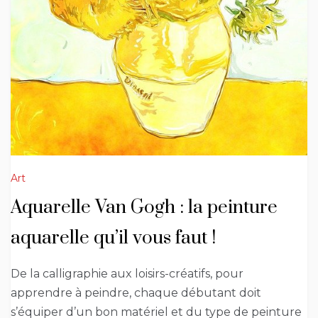
Art
Aquarelle Van Gogh : la peinture
aquarelle qu’il vous faut !
De la calligraphie aux loisirs-créatifs, pour
apprendre à peindre, chaque débutant doit
s’équiper d’un bon matériel et du type de peinture