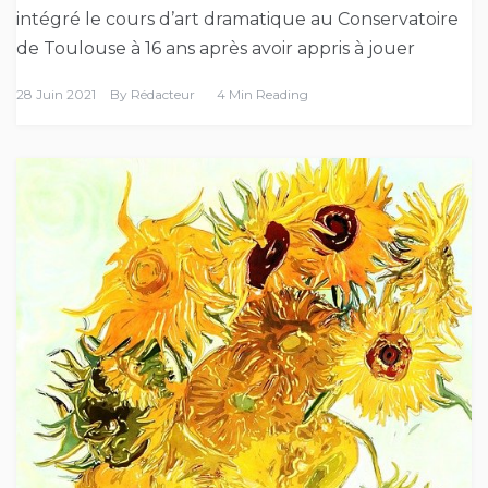
intégré le cours d’art dramatique au Conservatoire
de Toulouse à 16 ans après avoir appris à jouer
28 Juin 2021
By
Rédacteur
4 Min Reading