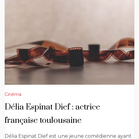
Cinéma
Délia Espinat Dief : actrice
française toulousaine
Délia Espinat Dief est une jeune comédienne ayant