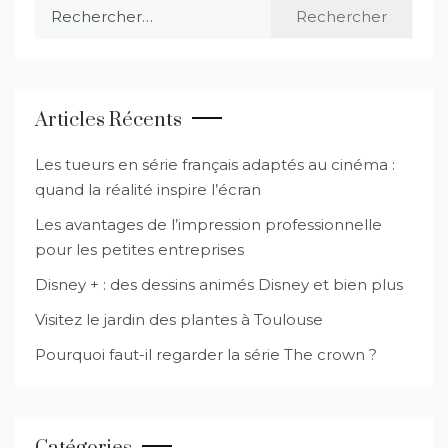
Rechercher :
Articles Récents
Les tueurs en série français adaptés au cinéma :
quand la réalité inspire l’écran
Les avantages de l’impression professionnelle
pour les petites entreprises
Disney + : des dessins animés Disney et bien plus
Visitez le jardin des plantes à Toulouse
Pourquoi faut-il regarder la série The crown ?